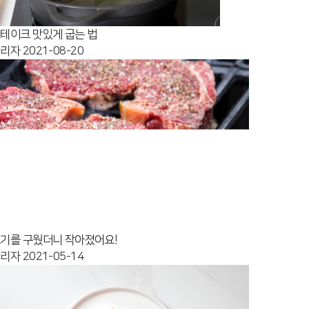
테이크 맛있게 굽는 법
관리자
2021-08-20
기를 구웠더니 작아졌어요!
관리자
2021-05-14