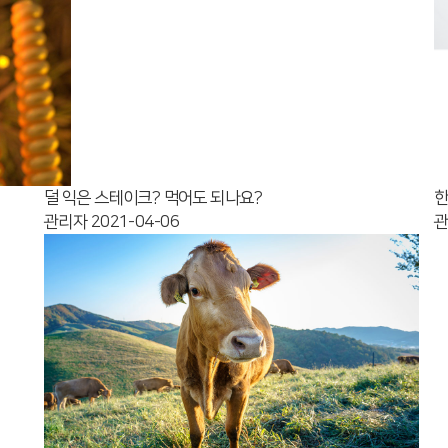
덜 익은 스테이크? 먹어도 되나요?
한
관리자
2021-04-06