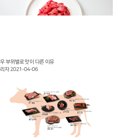
우 부위별로 맛이 다른 이유
관리자
2021-04-06