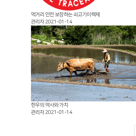
먹거리 안전 보장하는 쇠고기이력제
관리자
2021-01-14
한우의 역사와 가치
관리자
2021-01-14