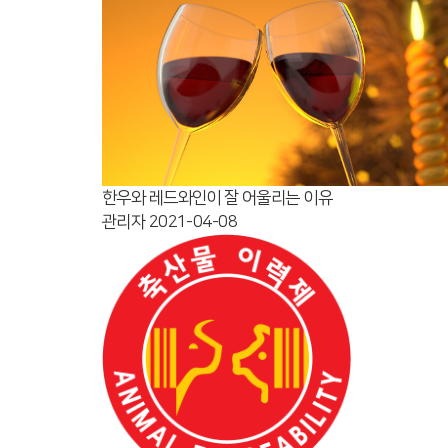
한우와 레드와인이 잘 어울리는 이유
관리자
2021-04-08