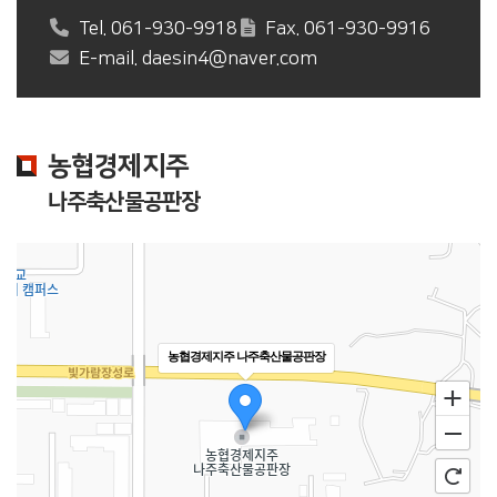
Tel. 061-930-9918
Fax. 061-930-9916
E-mail. daesin4@naver.com
농협경제지주
나주축산물공판장
농협경제지주 나주축산물공판장